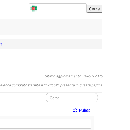
re
Ultimo aggiornamento: 20-07-2026
l"elenco completo tramite il link "CSV" presente in questa pagina
Pulisci