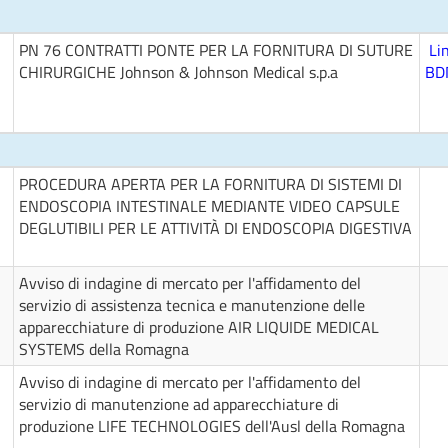
PN 76 CONTRATTI PONTE PER LA FORNITURA DI SUTURE
Li
CHIRURGICHE Johnson & Johnson Medical s.p.a
BD
PROCEDURA APERTA PER LA FORNITURA DI SISTEMI DI
ENDOSCOPIA INTESTINALE MEDIANTE VIDEO CAPSULE
DEGLUTIBILI PER LE ATTIVITÀ DI ENDOSCOPIA DIGESTIVA
Avviso di indagine di mercato per l'affidamento del
servizio di assistenza tecnica e manutenzione delle
apparecchiature di produzione AIR LIQUIDE MEDICAL
SYSTEMS della Romagna
Avviso di indagine di mercato per l'affidamento del
servizio di manutenzione ad apparecchiature di
produzione LIFE TECHNOLOGIES dell'Ausl della Romagna