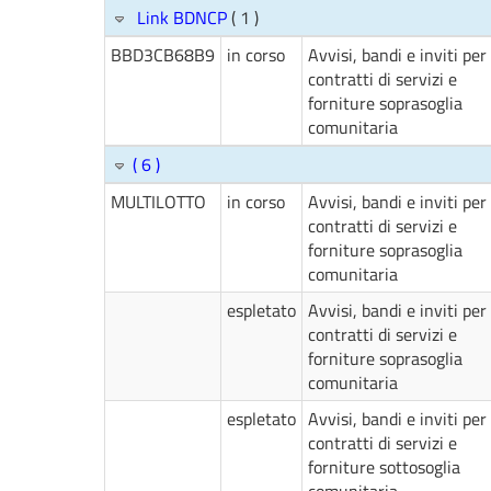
Link BDNCP
( 1 )
BBD3CB68B9
in corso
Avvisi, bandi e inviti per
contratti di servizi e
forniture soprasoglia
comunitaria
( 6 )
MULTILOTTO
in corso
Avvisi, bandi e inviti per
contratti di servizi e
forniture soprasoglia
comunitaria
espletato
Avvisi, bandi e inviti per
contratti di servizi e
forniture soprasoglia
comunitaria
espletato
Avvisi, bandi e inviti per
contratti di servizi e
forniture sottosoglia