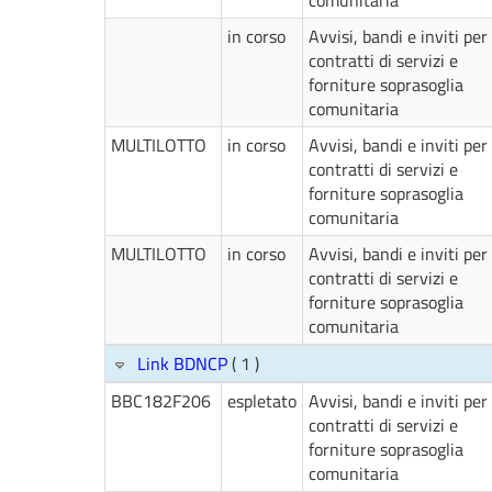
comunitaria
in corso
Avvisi, bandi e inviti per
contratti di servizi e
forniture soprasoglia
comunitaria
MULTILOTTO
in corso
Avvisi, bandi e inviti per
contratti di servizi e
forniture soprasoglia
comunitaria
MULTILOTTO
in corso
Avvisi, bandi e inviti per
contratti di servizi e
forniture soprasoglia
comunitaria
Link BDNCP
( 1 )
BBC182F206
espletato
Avvisi, bandi e inviti per
contratti di servizi e
forniture soprasoglia
comunitaria