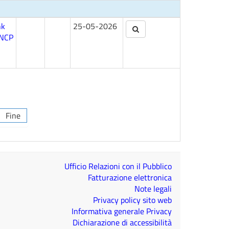
nk
25-05-2026
NCP
Fine
Ufficio Relazioni con il Pubblico
Fatturazione elettronica
Note legali
Privacy policy sito web
Informativa generale Privacy
Dichiarazione di accessibilità