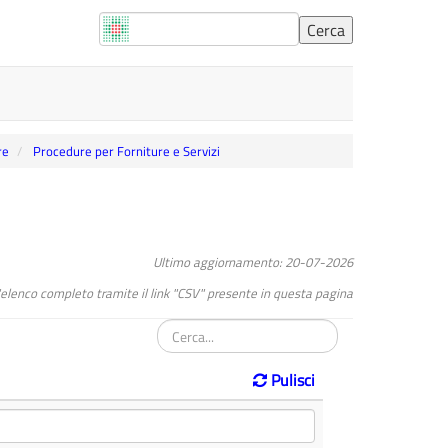
re
Procedure per Forniture e Servizi
Ultimo aggiornamento: 20-07-2026
l"elenco completo tramite il link "CSV" presente in questa pagina
Pulisci