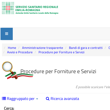
Home
Amministrazione trasparente
Bandi di gara e contratti
O
Avvisi e Procedure
Procedure per Forniture e Servizi
Procedure per Forniture e Servizi
È possibile scaricare l"e
Raggruppato per
Ricerca avanzata
Cerca: