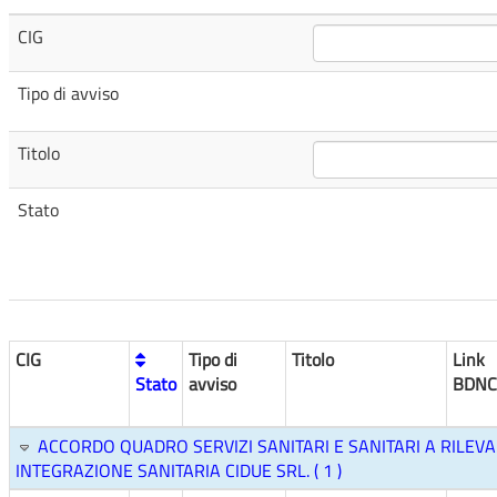
CIG
Tipo di avviso
Titolo
Stato
CIG
Tipo di
Titolo
Link
Stato
avviso
BDNC
ACCORDO QUADRO SERVIZI SANITARI E SANITARI A RILEV
INTEGRAZIONE SANITARIA CIDUE SRL. ( 1 )