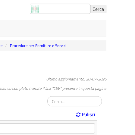
re
Procedure per Forniture e Servizi
Ultimo aggiornamento: 20-07-2026
l"elenco completo tramite il link "CSV" presente in questa pagina
Pulisci