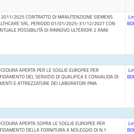
 2011/2025 CONTRATTO DI MANUTENZIONE SIEMENS
Li
LTHCARE SRL. PERIODO 01/01/2025-31/12/2027 CON
BD
NTUALE POSSIBILITÀ DI RINNOVO ULTERIORI 2 ANNI
CEDURA APERTA PER LE SOGLIE EUROPEE PER
Li
FFIDAMENTO DEL SERVIZIO DI QUALIFICA E CONVALIDA DI
BD
IENTI E ATTREZZATURE DEI LABORATORI PMA
CEDURA APERTA SOPRA LE SOGLIE EUROPEE PER
Li
FFIDAMENTO DELLA FORNITURA A NOLEGGIO DI N.1
BD