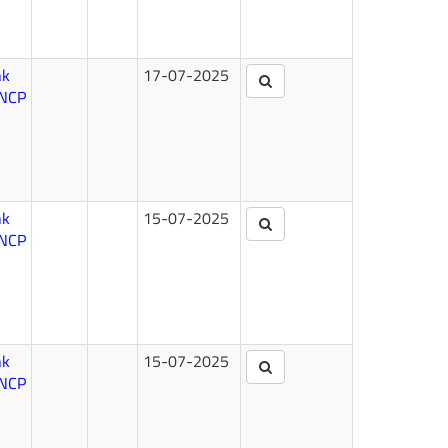
nk
17-07-2025
NCP
nk
15-07-2025
NCP
nk
15-07-2025
NCP