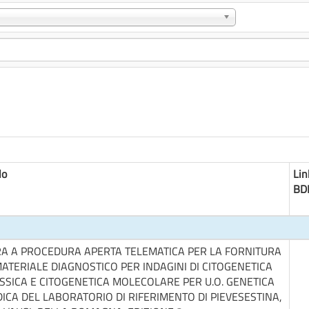
lo
Lin
BD
A A PROCEDURA APERTA TELEMATICA PER LA FORNITURA
MATERIALE DIAGNOSTICO PER INDAGINI DI CITOGENETICA
SSICA E CITOGENETICA MOLECOLARE PER U.O. GENETICA
ICA DEL LABORATORIO DI RIFERIMENTO DI PIEVESESTINA,