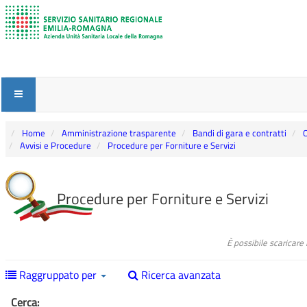
Home
Amministrazione trasparente
Bandi di gara e contratti
O
Avvisi e Procedure
Procedure per Forniture e Servizi
Procedure per Forniture e Servizi
È possibile scaricare
Raggruppato per
Ricerca avanzata
Cerca: