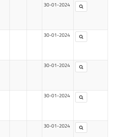
30-01-2024
30-01-2024
30-01-2024
30-01-2024
30-01-2024