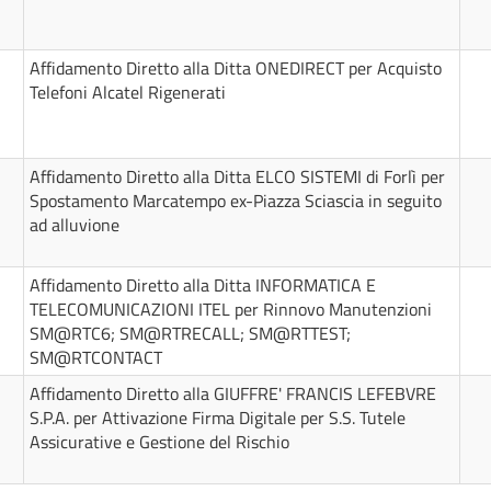
Affidamento Diretto alla Ditta ONEDIRECT per Acquisto
Telefoni Alcatel Rigenerati
Affidamento Diretto alla Ditta ELCO SISTEMI di Forlì per
Spostamento Marcatempo ex-Piazza Sciascia in seguito
ad alluvione
Affidamento Diretto alla Ditta INFORMATICA E
TELECOMUNICAZIONI ITEL per Rinnovo Manutenzioni
SM@RTC6; SM@RTRECALL; SM@RTTEST;
SM@RTCONTACT
Affidamento Diretto alla GIUFFRE' FRANCIS LEFEBVRE
S.P.A. per Attivazione Firma Digitale per S.S. Tutele
Assicurative e Gestione del Rischio