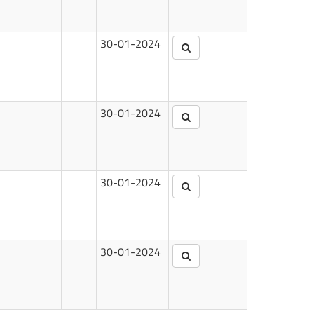
30-01-2024
30-01-2024
30-01-2024
30-01-2024