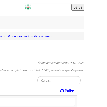
re
Procedure per Forniture e Servizi
Ultimo aggiornamento: 20-07-2026
l"elenco completo tramite il link "CSV" presente in questa pagina
Pulisci