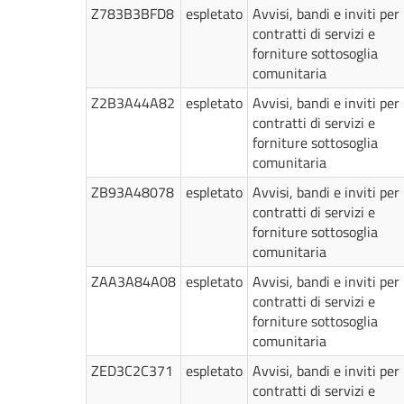
Z783B3BFD8
espletato
Avvisi, bandi e inviti per
contratti di servizi e
forniture sottosoglia
comunitaria
Z2B3A44A82
espletato
Avvisi, bandi e inviti per
contratti di servizi e
forniture sottosoglia
comunitaria
ZB93A48078
espletato
Avvisi, bandi e inviti per
contratti di servizi e
forniture sottosoglia
comunitaria
ZAA3A84A08
espletato
Avvisi, bandi e inviti per
contratti di servizi e
forniture sottosoglia
comunitaria
ZED3C2C371
espletato
Avvisi, bandi e inviti per
contratti di servizi e