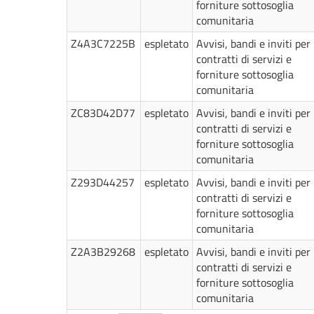
forniture sottosoglia
comunitaria
Z4A3C7225B
espletato
Avvisi, bandi e inviti per
contratti di servizi e
forniture sottosoglia
comunitaria
ZC83D42D77
espletato
Avvisi, bandi e inviti per
contratti di servizi e
forniture sottosoglia
comunitaria
Z293D44257
espletato
Avvisi, bandi e inviti per
contratti di servizi e
forniture sottosoglia
comunitaria
Z2A3B29268
espletato
Avvisi, bandi e inviti per
contratti di servizi e
forniture sottosoglia
comunitaria