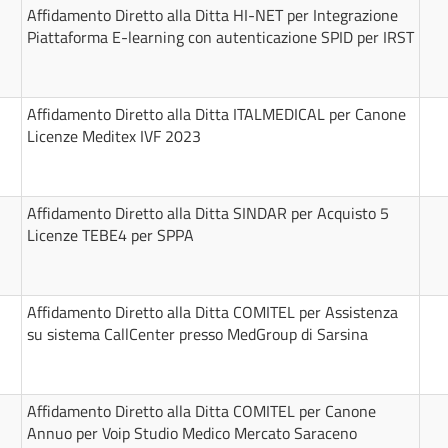
Affidamento Diretto alla Ditta HI-NET per Integrazione
Piattaforma E-learning con autenticazione SPID per IRST
Affidamento Diretto alla Ditta ITALMEDICAL per Canone
Licenze Meditex IVF 2023
Affidamento Diretto alla Ditta SINDAR per Acquisto 5
Licenze TEBE4 per SPPA
Affidamento Diretto alla Ditta COMITEL per Assistenza
su sistema CallCenter presso MedGroup di Sarsina
Affidamento Diretto alla Ditta COMITEL per Canone
Annuo per Voip Studio Medico Mercato Saraceno